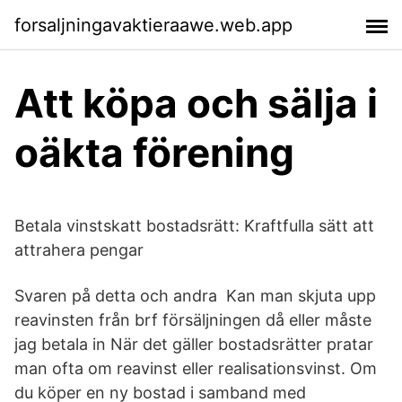
forsaljningavaktieraawe.web.app
Att köpa och sälja i
oäkta förening
Betala vinstskatt bostadsrätt: Kraftfulla sätt att
attrahera pengar
Svaren på detta och andra Kan man skjuta upp
reavinsten från brf försäljningen då eller måste
jag betala in När det gäller bostadsrätter pratar
man ofta om reavinst eller realisationsvinst. Om
du köper en ny bostad i samband med