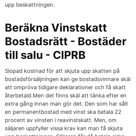
upp beskattningen.
Beräkna Vinstskatt
Bostadsrätt - Bostäder
till salu - CIPRB
Slopad kostnad för att skjuta upp skatten på
bostadsförsäljningen kan ge bostadsvinnare skäl
att ompröva tidigare deklarationer och få skatt
återbetald.Men det finns skäl att tänka efter en
extra gång innan man gör det. Den som har sålt
en permanentbostad med vinst ska betala 22
procent av vinsten i reavinstskatt. Men, om
säljaren uppfyller vissa krav kan man få skjuta